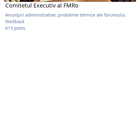
Comitetul Executiv al FMRo
Anunţuri administrative, probleme tehnice ale forumului,
feedback
613 posts