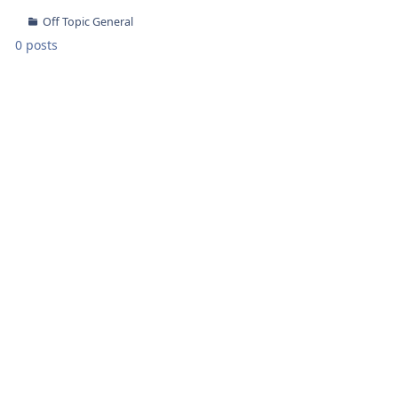
Off Topic General
0 posts