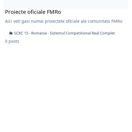
Proiecte oficiale FMRo
Aici veti gasi numai proiectele oficiale ale comunitatii FMRo
SCRC 15 - Romania - Sistemul Competitional Real Complet
0 posts