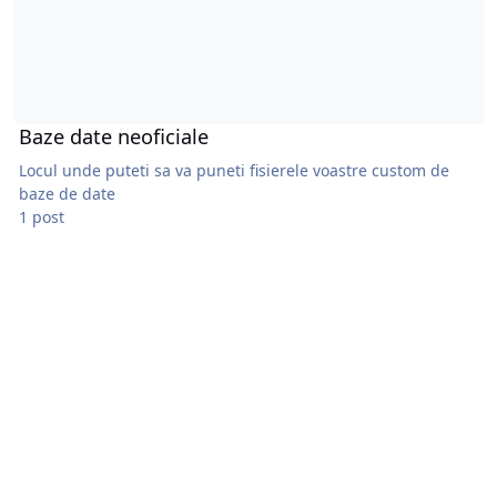
Baze date neoficiale
Locul unde puteti sa va puneti fisierele voastre custom de
baze de date
1 post