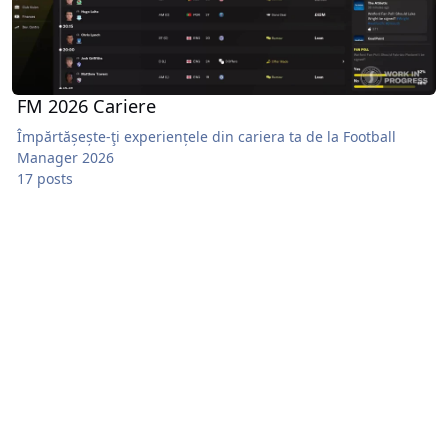
FM 2026 Cariere
Împărtășește-ţi experiențele din cariera ta de la Football
Manager 2026
17 posts