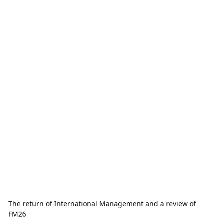
The return of International Management and a review of
FM26