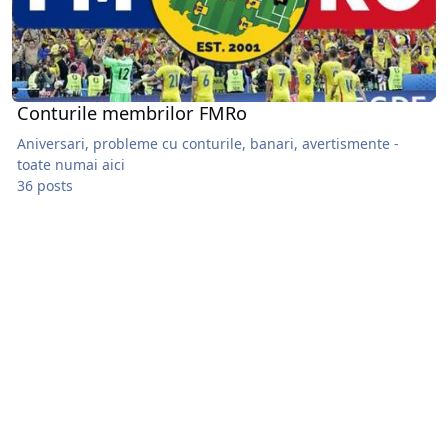
Conturile membrilor FMRo
Aniversari, probleme cu conturile, banari, avertismente -
toate numai aici
36 posts