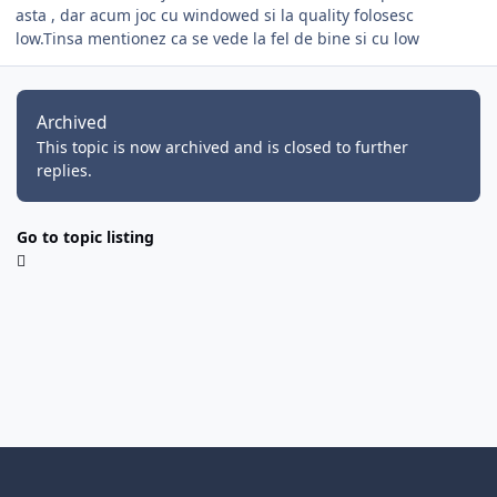
asta , dar acum joc cu windowed si la quality folosesc
low.Tinsa mentionez ca se vede la fel de bine si cu low
Archived
This topic is now archived and is closed to further
replies.
Go to topic listing