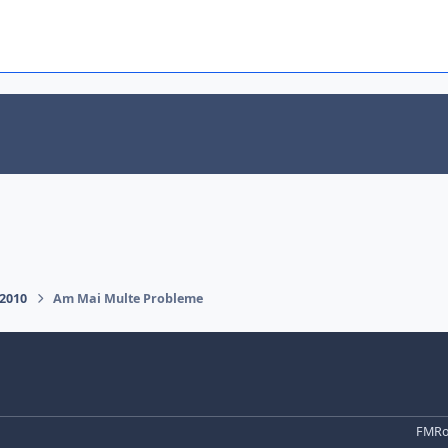
 2010
Am Mai Multe Probleme
FMRo 