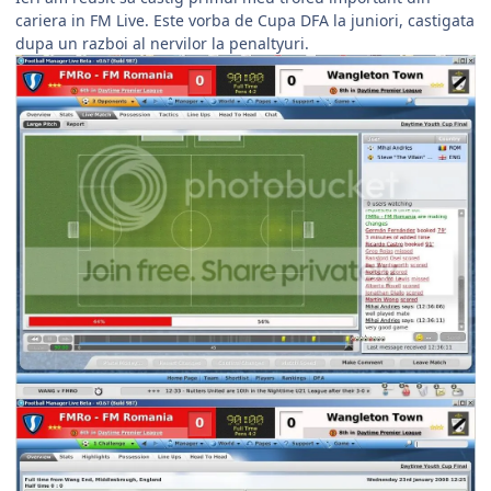
cariera in FM Live. Este vorba de Cupa DFA la juniori, castigata
dupa un razboi al nervilor la penaltyuri.