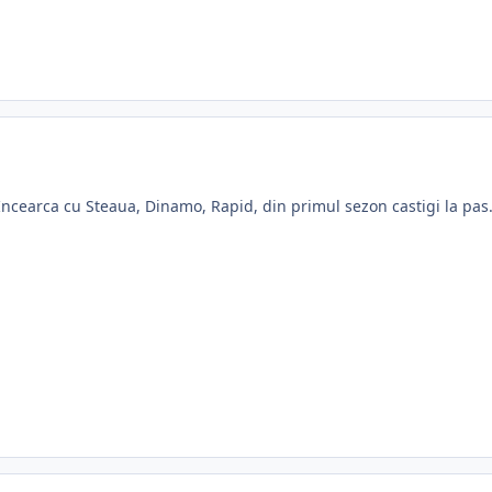
Incearca cu Steaua, Dinamo, Rapid, din primul sezon castigi la pas.