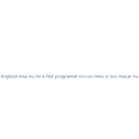
 engleza insa nu mi-a fost programat nici un meci si nici macar nu